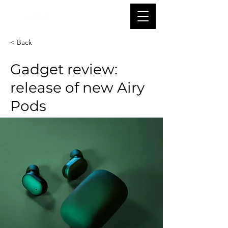
< Back
Gadget review:
release of new Airy
Pods