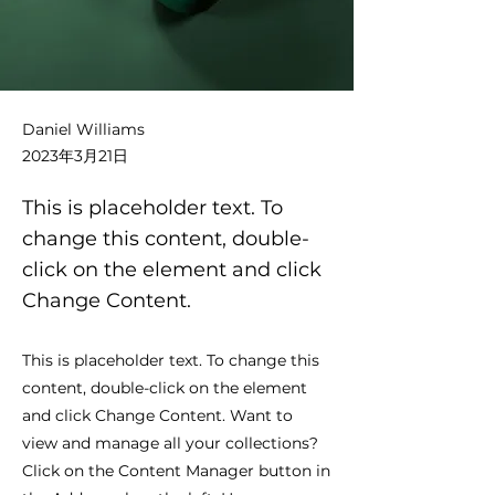
Daniel Williams
2023年3月21日
This is placeholder text. To
change this content, double-
click on the element and click
Change Content.
This is placeholder text. To change this
content, double-click on the element
and click Change Content. Want to
view and manage all your collections?
Click on the Content Manager button in